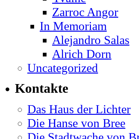
Zarroc Angor
In Memoriam
Alejandro Salas
Alrich Dorn
Uncategorized
Kontakte
Das Haus der Lichter
Die Hanse von Bree
Die Stadtwache von B