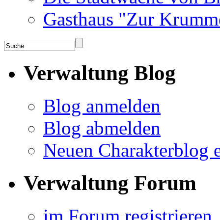
Gasthaus "Zur Krumm
Verwaltung Blog
Blog anmelden
Blog abmelden
Neuen Charakterblog e
Verwaltung Forum
im Forum registrieren