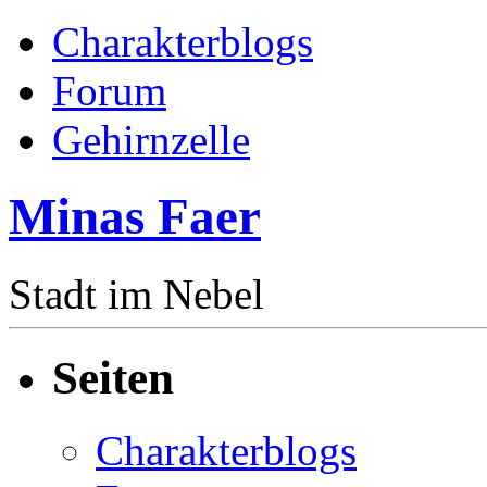
Charakterblogs
Forum
Gehirnzelle
Minas Faer
Stadt im Nebel
Seiten
Charakterblogs