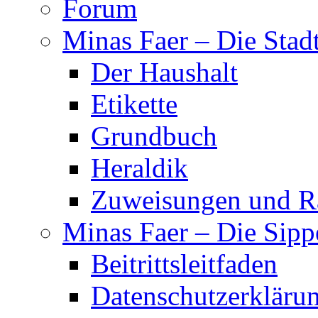
Forum
Minas Faer – Die Stadt
Der Haushalt
Etikette
Grundbuch
Heraldik
Zuweisungen und R
Minas Faer – Die Sip
Beitrittsleitfaden
Datenschutzerkläru