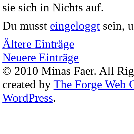
sie sich in Nichts auf.
Du musst
eingeloggt
sein, 
Ältere Einträge
Neuere Einträge
© 2010 Minas Faer. All Ri
created by
The Forge Web C
WordPress
.